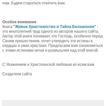
нам. Будем стараться ответить вам.
Особое внимание
Книга
"Живое Христианство и Тайна Беззакония"
-
это многолетний труд одного из авторов нашего сайта.
Автор этой книги понимает, что Господь, особенно перед
Своим пришествием, хочет утвердить эти истины в
сердцах и умах христиан. Предлагаем вам ознакомиться
с этими истинами,читая и размышляя над этой книгой.
С Уважением и Христианской любовью ко всем вам
Создатели сайта