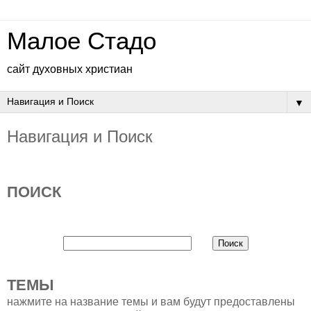
Малое Стадо
сайт духовных христиан
▼
Навигация и Поиск
ПОИСК
ТЕМЫ
нажмите на название темы и вам будут предоставлены